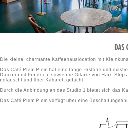
DAS 
Die kleine, charmante Kaffeehauslocation mit Kleinkun
Das Café Plem Plem hat eine lange Historie und existier
Danzer und Fendrich, sowie die Gitarre von Harri Stoj
gelauscht und über Kabarett gelacht.
Durch die Anbindung an das Studio 1 bietet sich das K
Das Café Plem Plem verfügt über eine Beschallungsan