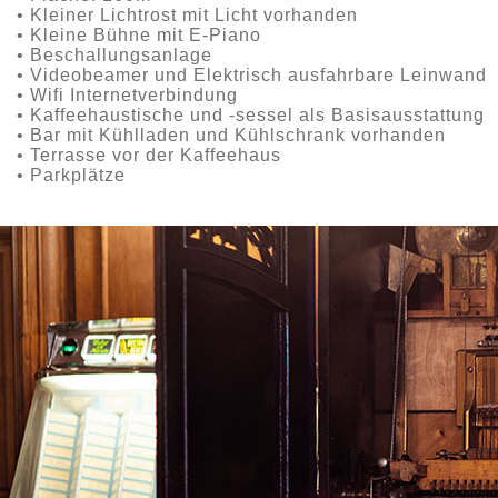
• Kleiner Lichtrost mit Licht vorhanden
• Kleine Bühne mit E-Piano
• Beschallungsanlage
• Videobeamer und Elektrisch ausfahrbare Leinwand
• Wifi Internetverbindung
• Kaffeehaustische und -sessel als Basisausstattung
• Bar mit Kühlladen und Kühlschrank vorhanden
• Terrasse vor der Kaffeehaus
• Parkplätze