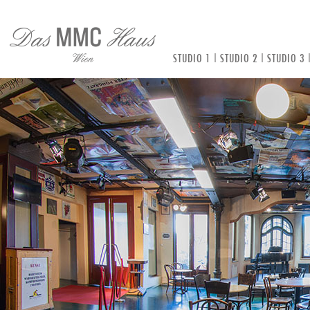
STUDIO 1
|
STUDIO 2
|
STUDIO 3